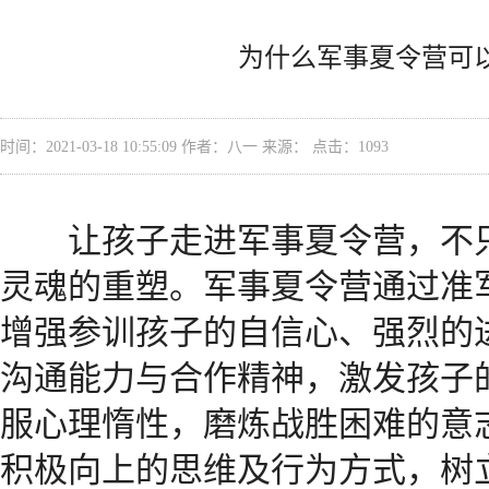
为什么军事夏令营可以
时间：2021-03-18 10:55:09 作者：八一 来源： 点击：
1093
让孩子走进军事夏令营，不只
灵魂的重塑。军事夏令营通过准
增强参训孩子的自信心、强烈的
沟通能力与合作精神，激发孩子
服心理惰性，磨炼战胜困难的意
积极向上的思维及行为方式，树