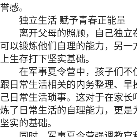
誉感。
独立生活 赋予青春正能量
离开父母的照顾，自己独立在
可以锻炼他们自理的能力，另一
上生存打下坚实基础。
在军事夏令营中，孩子们不仅
跟日常生活相关的内务整理、早
己日常生活琐事。这对于在家长
炼了日常生活的自理能力，更是
坚实的基础。
同时，军事夏令营强调教官和