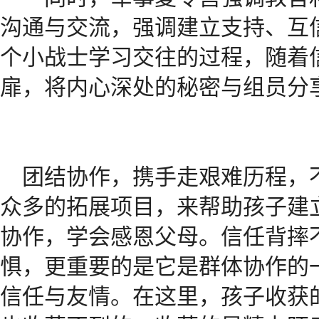
沟通与交流，强调建立支持、互
个小战士学习交往的过程，随着
扉，将内心深处的秘密与组员分
团结协作，携手走艰难历程，
众多的拓展项目，来帮助孩子建
协作，学会感恩父母。信任背摔
惧，更重要的是它是群体协作的
信任与友情。在这里，孩子收获