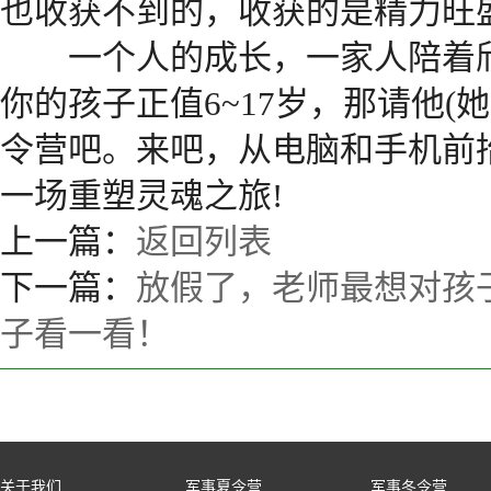
也收获不到的，收获的是精力旺
一个人的成长，一家人陪着欣
你的孩子正值6~17岁，那请他(
令营吧。来吧，从电脑和手机前
一场重塑灵魂之旅!
上一篇：
返回列表
下一篇：
放假了，老师最想对孩
子看一看！
关于我们
军事夏令营
军事冬令营