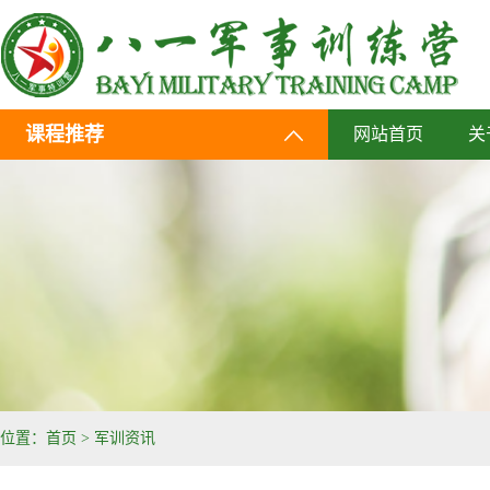
课程推荐
网站首页
关
位置：
首页
>
军训资讯