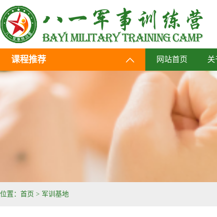
课程推荐
网站首页
关
位置：
首页
>
军训基地